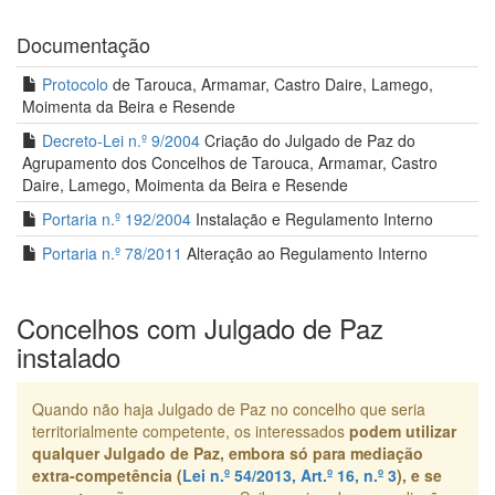
Documentação
Protocolo
de Tarouca, Armamar, Castro Daire, Lamego,
Moimenta da Beira e Resende
Decreto-Lei n.º 9/2004
Criação do Julgado de Paz do
Agrupamento dos Concelhos de Tarouca, Armamar, Castro
Daire, Lamego, Moimenta da Beira e Resende
Portaria n.º 192/2004
Instalação e Regulamento Interno
Portaria n.º 78/2011
Alteração ao Regulamento Interno
Concelhos com Julgado de Paz
instalado
Quando não haja Julgado de Paz no concelho que seria
territorialmente competente, os interessados
podem utilizar
qualquer Julgado de Paz, embora só para mediação
extra-competência (
Lei n.º 54/2013, Art.º 16, n.º 3
), e se