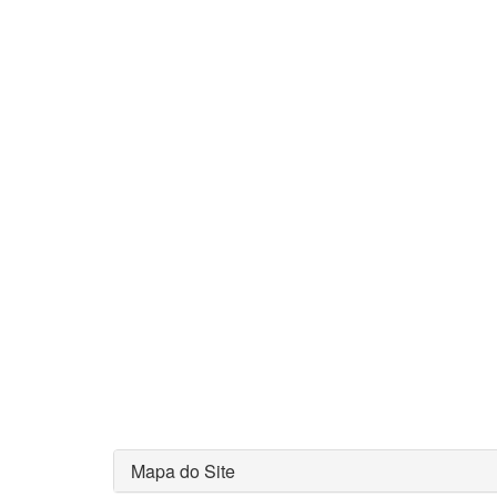
Mapa do Site